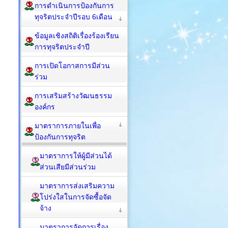
การดำเนินการป้องกันการ
ทุจริตประจำปีรอบ 6เดือน
ข้อมูลเชิงสถิติเรื่องร้องเรียน
การทุจริตประจำปี
การเปิดโอกาสการมีส่วน
ร่วม
การเสริมสร้างวัฒนธรรม
องค์กร
มาตราการภายในเพื่อ
ป้องกันการทุจริต
มาตราการให้ผู้มีส่วนได้
ส่วนเสียมีส่วนร่วม
มาตราการส่งเสริมความ
โปร่งใสในการจัดซื้อจัด
จ้าง
มาตราการจัดการเรื่อง