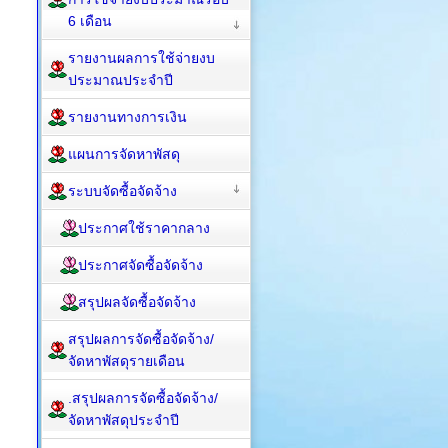
6 เดือน
รายงานผลการใช้จ่ายงบ
ประมาณประจำปี
รายงานทางการเงิน
แผนการจัดหาพัสดุ
ระบบจัดซื้อจัดจ้าง
ประกาศใช้ราคากลาง
ประกาศจัดซื้อจัดจ้าง
สรุปผลจัดซื้อจัดจ้าง
สรุปผลการจัดซื้อจัดจ้าง/
จัดหาพัสดุรายเดือน
.สรุปผลการจัดซื้อจัดจ้าง/
จัดหาพัสดุประจำปี