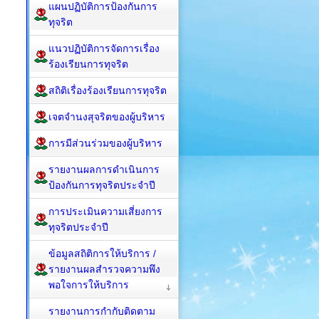
แผนปฏิบัติการป้องกันการ
ทุจริต
แนวปฏิบัติการจัดการเรื่อง
ร้องเรียนการทุจริต
สถิติเรื่องร้องเรียนการทุจริต
เจตจำนงสุจริตของผู้บริหาร
การมีส่วนร่วมของผู้บริหาร
รายงานผลการดำเนินการ
ป้องกันการทุจริตประจำปี
การประเมินความเสี่ยงการ
ทุจริตประจำปี
ข้อมูลสถิติการให้บริการ /
รายงานผลสำรวจความพึง
พอใจการให้บริการ
รายงานการกำกับติดตาม