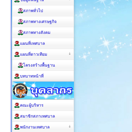
สภาพทั่วไป
สภาพทางเศรษฐกิจ
สภาพทางสังคม
แผนที่เทศบาล
แผนที่ดาวเทียม
โครงสร้างพื้นฐาน
บทบาทหน้าที่
คณะผู้บริหาร
สมาชิกสภาเทศบาล
พนักงานเทศบาล