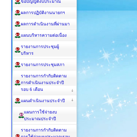
ข้อบัญญัติงบประมาณ
ผลการปฏิบัติงานนายกฯ
ผลการดำเนินงานที่ผ่านมา
แผนบริหารความต่อเนื่อง
รายงานการประชุมผู้
บริหาร
รายงานการประชุมสภา
รายงานการกำกับติดตาม
การดำเนินงานประจำปี
รอบ 6 เดือน
แผนดำเนินงานประจำปี
แผนการใช้จ่ายงบ
ประมาณประจำปี
รายงานการกำกับติดตาม
การใช้จ่ายงบประมาณรอบ