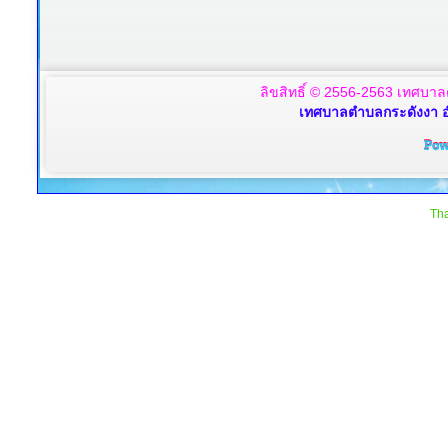
ลิขสิทธิ์ © 2556-2563 เทศบาล
เทศบาลตำบลกระดังงา อ
Tha