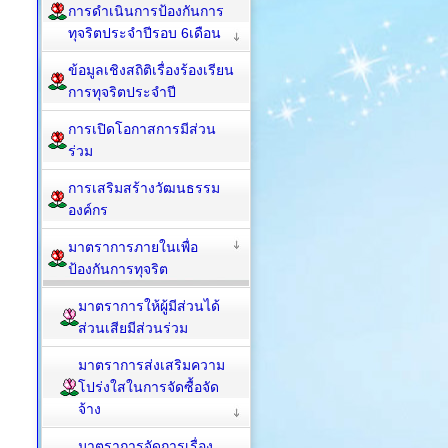
การดำเนินการป้องกันการ
ทุจริตประจำปีรอบ 6เดือน
ข้อมูลเชิงสถิติเรื่องร้องเรียน
การทุจริตประจำปี
การเปิดโอกาสการมีส่วน
ร่วม
การเสริมสร้างวัฒนธรรม
องค์กร
มาตราการภายในเพื่อ
ป้องกันการทุจริต
มาตราการให้ผู้มีส่วนได้
ส่วนเสียมีส่วนร่วม
มาตราการส่งเสริมความ
โปร่งใสในการจัดซื้อจัด
จ้าง
มาตราการจัดการเรื่อง