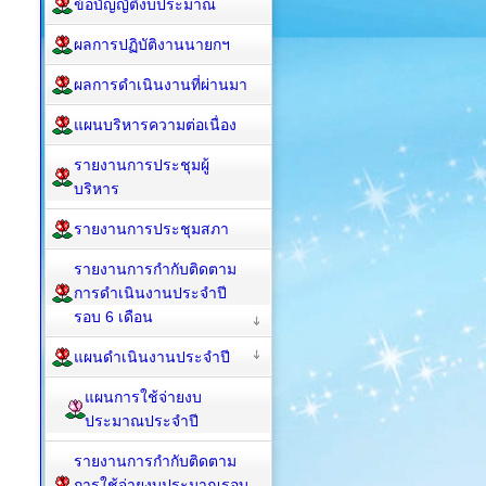
ข้อบัญญัติงบประมาณ
ผลการปฏิบัติงานนายกฯ
ผลการดำเนินงานที่ผ่านมา
แผนบริหารความต่อเนื่อง
รายงานการประชุมผู้
บริหาร
รายงานการประชุมสภา
รายงานการกำกับติดตาม
การดำเนินงานประจำปี
รอบ 6 เดือน
แผนดำเนินงานประจำปี
แผนการใช้จ่ายงบ
ประมาณประจำปี
รายงานการกำกับติดตาม
การใช้จ่ายงบประมาณรอบ