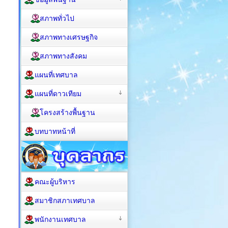
สภาพทั่วไป
สภาพทางเศรษฐกิจ
สภาพทางสังคม
แผนที่เทศบาล
แผนที่ดาวเทียม
โครงสร้างพื้นฐาน
บทบาทหน้าที่
คณะผู้บริหาร
สมาชิกสภาเทศบาล
พนักงานเทศบาล