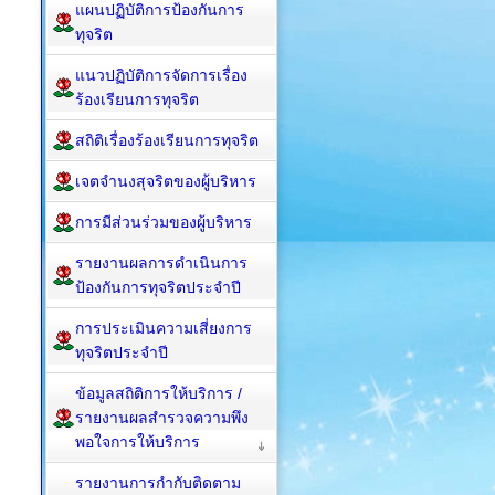
แผนปฏิบัติการป้องกันการ
ทุจริต
แนวปฏิบัติการจัดการเรื่อง
ร้องเรียนการทุจริต
สถิติเรื่องร้องเรียนการทุจริต
เจตจำนงสุจริตของผู้บริหาร
การมีส่วนร่วมของผู้บริหาร
รายงานผลการดำเนินการ
ป้องกันการทุจริตประจำปี
การประเมินความเสี่ยงการ
ทุจริตประจำปี
ข้อมูลสถิติการให้บริการ /
รายงานผลสำรวจความพึง
พอใจการให้บริการ
รายงานการกำกับติดตาม