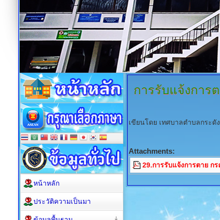
การรับแจ้งการ
เขียนโดย เทศบาลตำบลกระดั
Attachments:
29.การรับแจ้งการตาย ก
หน้าหลัก
ประวัติความเป็นมา
ข้อมูลพื้นฐาน