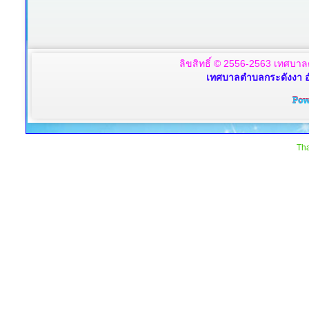
ลิขสิทธิ์ © 2556-2563 เทศบาล
เทศบาลตำบลกระดังงา อ
Tha