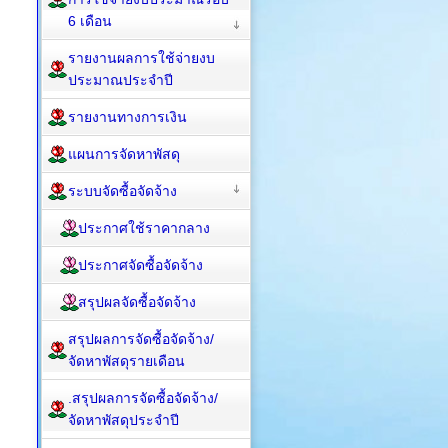
6 เดือน
รายงานผลการใช้จ่ายงบ
ประมาณประจำปี
รายงานทางการเงิน
แผนการจัดหาพัสดุ
ระบบจัดซื้อจัดจ้าง
ประกาศใช้ราคากลาง
ประกาศจัดซื้อจัดจ้าง
สรุปผลจัดซื้อจัดจ้าง
สรุปผลการจัดซื้อจัดจ้าง/
จัดหาพัสดุรายเดือน
.สรุปผลการจัดซื้อจัดจ้าง/
จัดหาพัสดุประจำปี