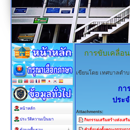
การขับเคลื่อ
เขียนโดย เทศบาลตำบ
การ
ประจ
หน้าหลัก
Attachments:
ประวัติความเป็นมา
กิจกรรมเสริมสร้างส่งเสริ
คำสั่งแต่งตั้งคณะกรรมการ
ข้อมูลพื้นฐาน