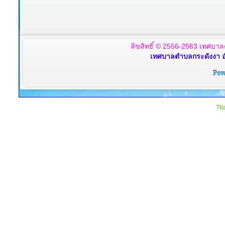
ลิขสิทธิ์ © 2556-2563 เทศบาล
เทศบาลตำบลกระดังงา อ
Tha