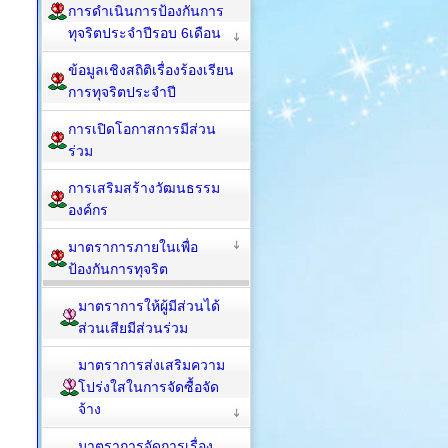
การดำเนินการป้องกันการ
ทุจริตประจำปีรอบ 6เดือน
ข้อมูลเชิงสถิติเรื่องร้องเรียน
การทุจริตประจำปี
การเปิดโอกาสการมีส่วน
ร่วม
การเสริมสร้างวัฒนธรรม
องค์กร
มาตราการภายในเพื่อ
ป้องกันการทุจริต
มาตราการให้ผู้มีส่วนได้
ส่วนเสียมีส่วนร่วม
มาตราการส่งเสริมความ
โปร่งใสในการจัดซื้อจัด
จ้าง
มาตราการจัดการเรื่อง