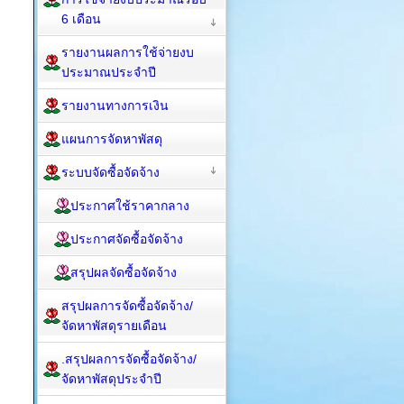
6 เดือน
รายงานผลการใช้จ่ายงบ
ประมาณประจำปี
รายงานทางการเงิน
แผนการจัดหาพัสดุ
ระบบจัดซื้อจัดจ้าง
ประกาศใช้ราคากลาง
ประกาศจัดซื้อจัดจ้าง
สรุปผลจัดซื้อจัดจ้าง
สรุปผลการจัดซื้อจัดจ้าง/
จัดหาพัสดุรายเดือน
.สรุปผลการจัดซื้อจัดจ้าง/
จัดหาพัสดุประจำปี