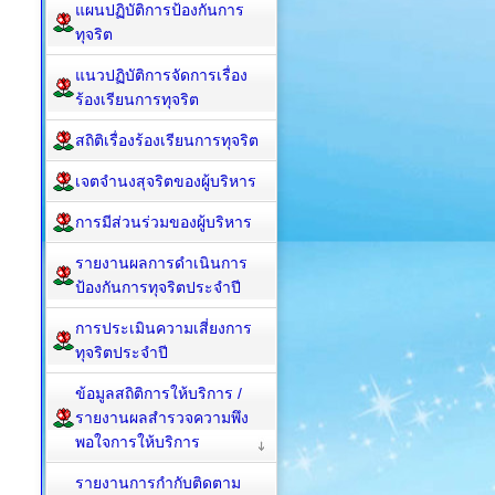
แผนปฏิบัติการป้องกันการ
ทุจริต
แนวปฏิบัติการจัดการเรื่อง
ร้องเรียนการทุจริต
สถิติเรื่องร้องเรียนการทุจริต
เจตจำนงสุจริตของผู้บริหาร
การมีส่วนร่วมของผู้บริหาร
รายงานผลการดำเนินการ
ป้องกันการทุจริตประจำปี
การประเมินความเสี่ยงการ
ทุจริตประจำปี
ข้อมูลสถิติการให้บริการ /
รายงานผลสำรวจความพึง
พอใจการให้บริการ
รายงานการกำกับติดตาม