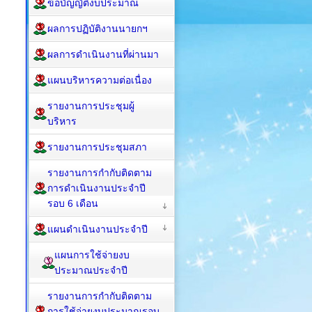
ข้อบัญญัติงบประมาณ
ผลการปฏิบัติงานนายกฯ
ผลการดำเนินงานที่ผ่านมา
แผนบริหารความต่อเนื่อง
รายงานการประชุมผู้
บริหาร
รายงานการประชุมสภา
รายงานการกำกับติดตาม
การดำเนินงานประจำปี
รอบ 6 เดือน
แผนดำเนินงานประจำปี
แผนการใช้จ่ายงบ
ประมาณประจำปี
รายงานการกำกับติดตาม
การใช้จ่ายงบประมาณรอบ