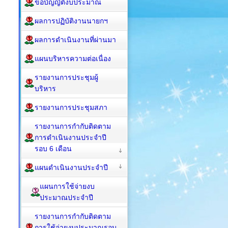
ข้อบัญญัติงบประมาณ
ผลการปฏิบัติงานนายกฯ
ผลการดำเนินงานที่ผ่านมา
แผนบริหารความต่อเนื่อง
รายงานการประชุมผู้
บริหาร
รายงานการประชุมสภา
รายงานการกำกับติดตาม
การดำเนินงานประจำปี
รอบ 6 เดือน
แผนดำเนินงานประจำปี
แผนการใช้จ่ายงบ
ประมาณประจำปี
รายงานการกำกับติดตาม
การใช้จ่ายงบประมาณรอบ