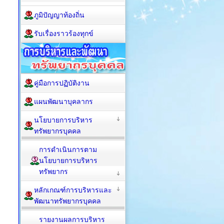
ภูมิปัญญาท้องถิ่น
รับเรื่องราวร้องทุกข์
คู่มือการปฏิบัติงาน
แผนพัฒนาบุคลากร
นโยบายการบริหาร
ทรัพยากรบุคคล
การดำเนินการตาม
นโยบายการบริหาร
ทรัพยากร
หลักเกณฑ์การบริหารและ
พัฒนาทรัพยากรบุคคล
รายงานผลการบริหาร