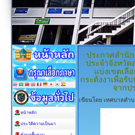
ประกาศสำนัก
ประจำจังหวัด
แบ่งเขตเลื
กระดังงาเพื่อร
จากปร
เขียนโดย เทศบาลตำบ
หน้าหลัก
ประวัติความเป็นมา
ข้อมูลพื้นฐาน