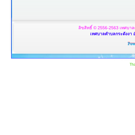
ลิขสิทธิ์ © 2556-2563 เทศบาล
เทศบาลตำบลกระดังงา อ
Tha