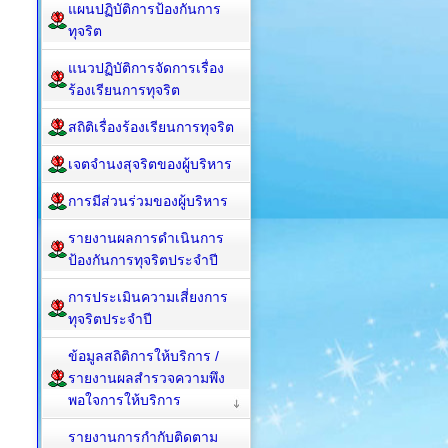
แผนปฏิบัติการป้องกันการ
ทุจริต
แนวปฏิบัติการจัดการเรื่อง
ร้องเรียนการทุจริต
สถิติเรื่องร้องเรียนการทุจริต
เจตจำนงสุจริตของผู้บริหาร
การมีส่วนร่วมของผู้บริหาร
รายงานผลการดำเนินการ
ป้องกันการทุจริตประจำปี
การประเมินความเสี่ยงการ
ทุจริตประจำปี
ข้อมูลสถิติการให้บริการ /
รายงานผลสำรวจความพึง
พอใจการให้บริการ
รายงานการกำกับติดตาม