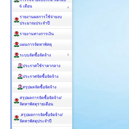
6 เดือน
รายงานผลการใช้จ่ายงบ
ประมาณประจำปี
รายงานทางการเงิน
แผนการจัดหาพัสดุ
ระบบจัดซื้อจัดจ้าง
ประกาศใช้ราคากลาง
ประกาศจัดซื้อจัดจ้าง
สรุปผลจัดซื้อจัดจ้าง
สรุปผลการจัดซื้อจัดจ้าง/
จัดหาพัสดุรายเดือน
.สรุปผลการจัดซื้อจัดจ้าง/
จัดหาพัสดุประจำปี