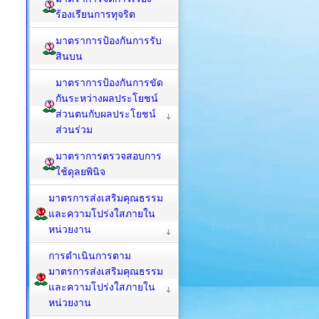
ร้องเรียนการทุจริต
มาตราการป้องกันการรับ
สินบน
มาตราการป้องกันการขัด
กันระหว่างผลประโยชน์
ส่วนตนกับผลประโยชน์
ส่วนร่วม
มาตราการตรวจสอบการ
ใช้ดุลยพินิจ
มาตรการส่งเสริมคุณธรรม
และความโปร่งใสภายใน
หน่วยงาน
การดำเนินการตาม
มาตรการส่งเสริมคุณธรรม
และความโปร่งใสภายใน
หน่วยงาน