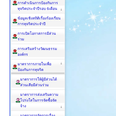
การดำเนินการป้องกันการ
ทุจริตประจำปีรอบ 6เดือน
ข้อมูลเชิงสถิติเรื่องร้องเรียน
การทุจริตประจำปี
การเปิดโอกาสการมีส่วน
ร่วม
การเสริมสร้างวัฒนธรรม
องค์กร
มาตราการภายในเพื่อ
ป้องกันการทุจริต
มาตราการให้ผู้มีส่วนได้
ส่วนเสียมีส่วนร่วม
มาตราการส่งเสริมความ
โปร่งใสในการจัดซื้อจัด
จ้าง
มาตราการจัดการเรื่อง