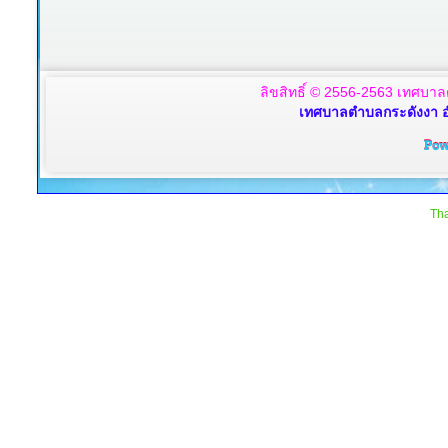
ลิขสิทธิ์ © 2556-2563 เทศบาล
เทศบาลตำบลกระดังงา อ
Tha