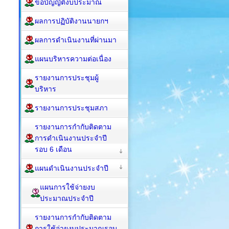
ข้อบัญญัติงบประมาณ
ผลการปฏิบัติงานนายกฯ
ผลการดำเนินงานที่ผ่านมา
แผนบริหารความต่อเนื่อง
รายงานการประชุมผู้
บริหาร
รายงานการประชุมสภา
รายงานการกำกับติดตาม
การดำเนินงานประจำปี
รอบ 6 เดือน
แผนดำเนินงานประจำปี
แผนการใช้จ่ายงบ
ประมาณประจำปี
รายงานการกำกับติดตาม
การใช้จ่ายงบประมาณรอบ