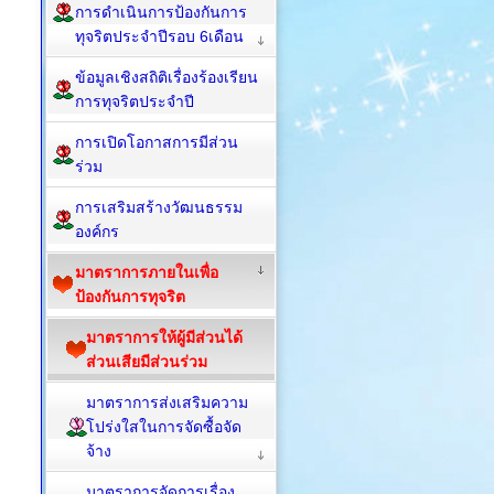
การดำเนินการป้องกันการ
ทุจริตประจำปีรอบ 6เดือน
ข้อมูลเชิงสถิติเรื่องร้องเรียน
การทุจริตประจำปี
การเปิดโอกาสการมีส่วน
ร่วม
การเสริมสร้างวัฒนธรรม
องค์กร
มาตราการภายในเพื่อ
ป้องกันการทุจริต
มาตราการให้ผู้มีส่วนได้
ส่วนเสียมีส่วนร่วม
มาตราการส่งเสริมความ
โปร่งใสในการจัดซื้อจัด
จ้าง
มาตราการจัดการเรื่อง