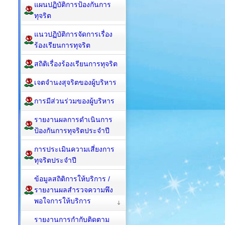
แผนปฏิบัติการป้องกันการ
ทุจริต
แนวปฏิบัติการจัดการเรื่อง
ร้องเรียนการทุจริต
สถิติเรื่องร้องเรียนการทุจริต
เจตจำนงสุจริตของผู้บริหาร
การมีส่วนร่วมของผู้บริหาร
รายงานผลการดำเนินการ
ป้องกันการทุจริตประจำปี
การประเมินความเสี่ยงการ
ทุจริตประจำปี
ข้อมูลสถิติการให้บริการ /
รายงานผลสำรวจความพึง
พอใจการให้บริการ
รายงานการกำกับติดตาม