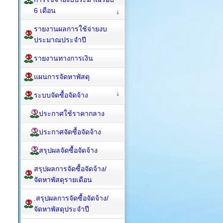
6 เดือน
รายงานผลการใช้จ่ายงบ
ประมาณประจำปี
รายงานทางการเงิน
แผนการจัดหาพัสดุ
ระบบจัดซื้อจัดจ้าง
ประกาศใช้ราคากลาง
ประกาศจัดซื้อจัดจ้าง
สรุปผลจัดซื้อจัดจ้าง
สรุปผลการจัดซื้อจัดจ้าง/
จัดหาพัสดุรายเดือน
.สรุปผลการจัดซื้อจัดจ้าง/
จัดหาพัสดุประจำปี