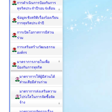
การดำเนินการป้องกันการ
ทุจริตประจำปีรอบ 6เดือน
ข้อมูลเชิงสถิติเรื่องร้องเรียน
การทุจริตประจำปี
การเปิดโอกาสการมีส่วน
ร่วม
การเสริมสร้างวัฒนธรรม
องค์กร
มาตราการภายในเพื่อ
ป้องกันการทุจริต
มาตราการให้ผู้มีส่วนได้
ส่วนเสียมีส่วนร่วม
มาตราการส่งเสริมความ
โปร่งใสในการจัดซื้อจัด
จ้าง
มาตราการจัดการเรื่อง