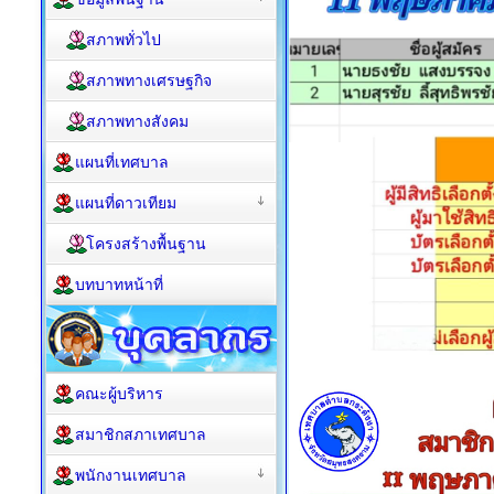
สภาพทั่วไป
สภาพทางเศรษฐกิจ
สภาพทางสังคม
แผนที่เทศบาล
แผนที่ดาวเทียม
โครงสร้างพื้นฐาน
บทบาทหน้าที่
คณะผู้บริหาร
สมาชิกสภาเทศบาล
พนักงานเทศบาล