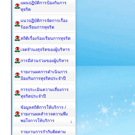
แผนปฏิบัติการป้องกันการ
ทุจริต
แนวปฏิบัติการจัดการเรื่อง
ร้องเรียนการทุจริต
สถิติเรื่องร้องเรียนการทุจริต
เจตจำนงสุจริตของผู้บริหาร
การมีส่วนร่วมของผู้บริหาร
รายงานผลการดำเนินการ
ป้องกันการทุจริตประจำปี
การประเมินความเสี่ยงการ
ทุจริตประจำปี
ข้อมูลสถิติการให้บริการ /
รายงานผลสำรวจความพึง
พอใจการให้บริการ
รายงานการกำกับติดตาม