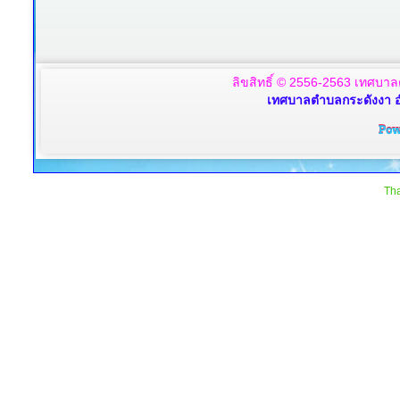
ลิขสิทธิ์ © 2556-2563 เทศบาล
เทศบาลตำบลกระดังงา อ
Tha