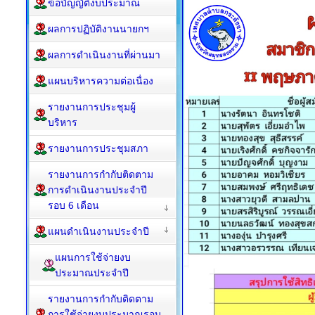
ข้อบัญญัติงบประมาณ
ผลการปฏิบัติงานนายกฯ
ผลการดำเนินงานที่ผ่านมา
แผนบริหารความต่อเนื่อง
รายงานการประชุมผู้
บริหาร
รายงานการประชุมสภา
รายงานการกำกับติดตาม
การดำเนินงานประจำปี
รอบ 6 เดือน
แผนดำเนินงานประจำปี
แผนการใช้จ่ายงบ
ประมาณประจำปี
รายงานการกำกับติดตาม
การใช้จ่ายงบประมาณรอบ