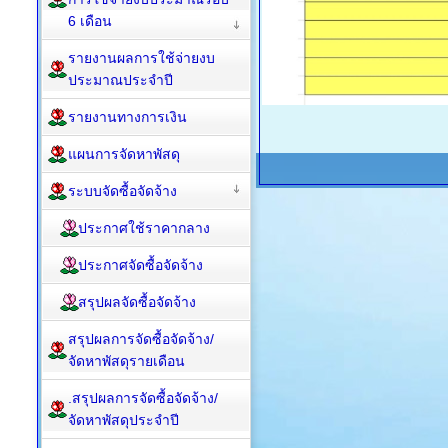
6 เดือน
รายงานผลการใช้จ่ายงบ
ประมาณประจำปี
รายงานทางการเงิน
แผนการจัดหาพัสดุ
ระบบจัดซื้อจัดจ้าง
ประกาศใช้ราคากลาง
ประกาศจัดซื้อจัดจ้าง
สรุปผลจัดซื้อจัดจ้าง
สรุปผลการจัดซื้อจัดจ้าง/
จัดหาพัสดุรายเดือน
.สรุปผลการจัดซื้อจัดจ้าง/
จัดหาพัสดุประจำปี