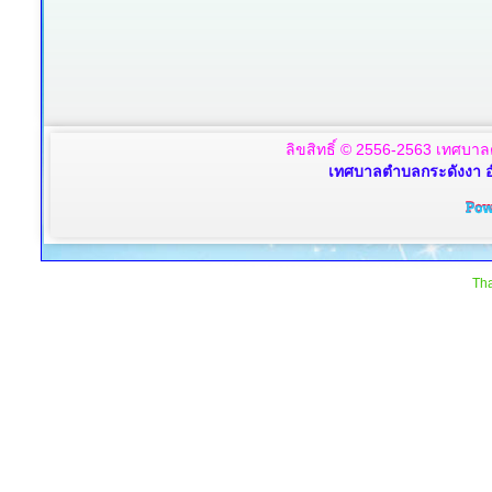
ลิขสิทธิ์ © 2556-2563 เทศบาล
เทศบาลตำบลกระดังงา อ
Tha