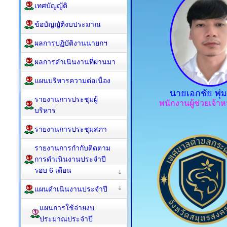
เทศบัญญัติ
ข้อบัญญัติงบประมาณ
ผลการปฏิบัติงานนายกฯ
ผลการดำเนินงานที่ผ่านมา
แผนบริหารความต่อเนื่อง
นายเอกชัย พุ่
รายงานการประชุมผู้
พนักงานผู้ช่วยเจ้าหน
บริหาร
รายงานการประชุมสภา
รายงานการกำกับติดตาม
การดำเนินงานประจำปี
รอบ 6 เดือน
แผนดำเนินงานประจำปี
แผนการใช้จ่ายงบ
ประมาณประจำปี