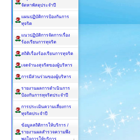
จัดหาพัสดุประจำปี
แผนปฏิบัติการป้องกันการ
ทุจริต
แนวปฏิบัติการจัดการเรื่อง
ร้องเรียนการทุจริต
สถิติเรื่องร้องเรียนการทุจริต
เจตจำนงสุจริตของผู้บริหาร
การมีส่วนร่วมของผู้บริหาร
รายงานผลการดำเนินการ
ป้องกันการทุจริตประจำปี
การประเมินความเสี่ยงการ
ทุจริตประจำปี
ข้อมูลสถิติการให้บริการ /
รายงานผลสำรวจความพึง
พอใจการให้บริการ