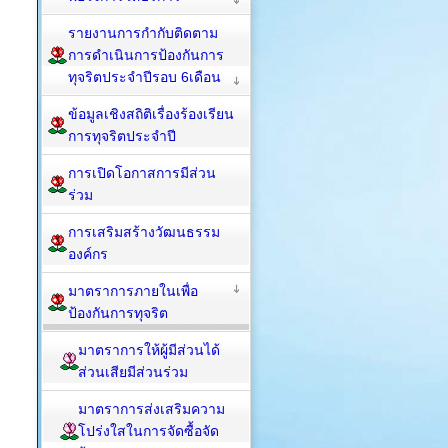
รายงานการกำกับติดตาม
การดำเนินการป้องกันการ
ทุจริตประจำปีรอบ 6เดือน
ข้อมูลเชิงสถิติเรื่องร้องเรียน
การทุจริตประจำปี
การเปิดโอกาสการมีส่วน
ร่วม
การเสริมสร้างวัฒนธรรม
องค์กร
มาตราการภายในเพื่อ
ป้องกันการทุจริต
มาตราการให้ผู้มีส่วนได้
ส่วนเสียมีส่วนร่วม
มาตราการส่งเสริมความ
โปร่งใสในการจัดซื้อจัด