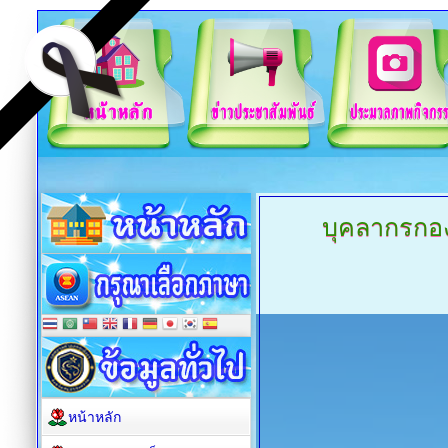
บุคลากรกอ
หน้าหลัก