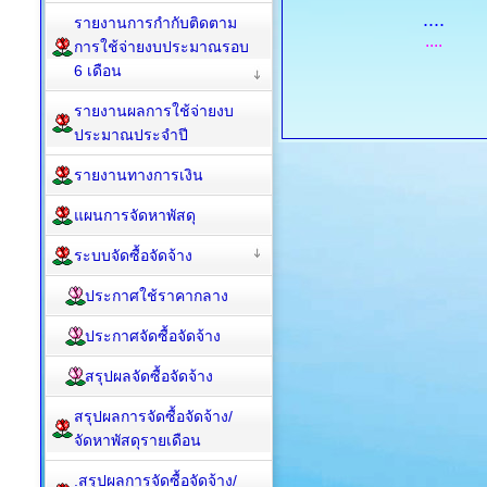
....
รายงานการกำกับติดตาม
....
การใช้จ่ายงบประมาณรอบ
6 เดือน
รายงานผลการใช้จ่ายงบ
ประมาณประจำปี
รายงานทางการเงิน
แผนการจัดหาพัสดุ
ระบบจัดซื้อจัดจ้าง
ประกาศใช้ราคากลาง
ประกาศจัดซื้อจัดจ้าง
สรุปผลจัดซื้อจัดจ้าง
สรุปผลการจัดซื้อจัดจ้าง/
จัดหาพัสดุรายเดือน
.สรุปผลการจัดซื้อจัดจ้าง/