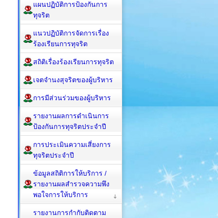
แผนปฏิบัติการป้องกันการ
ทุจริต
แนวปฏิบัติการจัดการเรื่อง
ร้องเรียนการทุจริต
สถิติเรื่องร้องเรียนการทุจริต
เจตจำนงสุจริตของผู้บริหาร
การมีส่วนร่วมของผู้บริหาร
รายงานผลการดำเนินการ
ป้องกันการทุจริตประจำปี
การประเมินความเสี่ยงการ
ทุจริตประจำปี
ข้อมูลสถิติการให้บริการ /
รายงานผลสำรวจความพึง
พอใจการให้บริการ
รายงานการกำกับติดตาม