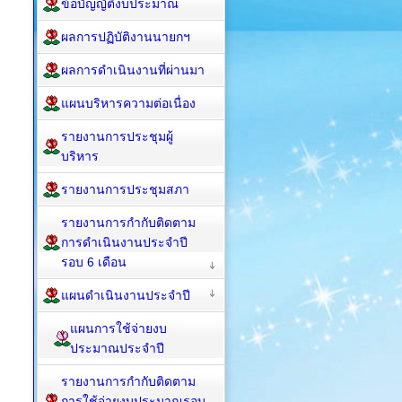
ข้อบัญญัติงบประมาณ
ผลการปฏิบัติงานนายกฯ
ผลการดำเนินงานที่ผ่านมา
แผนบริหารความต่อเนื่อง
รายงานการประชุมผู้
บริหาร
รายงานการประชุมสภา
รายงานการกำกับติดตาม
การดำเนินงานประจำปี
รอบ 6 เดือน
แผนดำเนินงานประจำปี
แผนการใช้จ่ายงบ
ประมาณประจำปี
รายงานการกำกับติดตาม
การใช้จ่ายงบประมาณรอบ