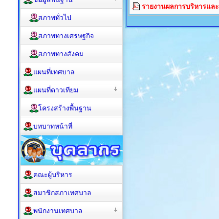
รายงานผลการบริหารและ
สภาพทั่วไป
สภาพทางเศรษฐกิจ
สภาพทางสังคม
แผนที่เทศบาล
แผนที่ดาวเทียม
โครงสร้างพื้นฐาน
บทบาทหน้าที่
คณะผู้บริหาร
สมาชิกสภาเทศบาล
พนักงานเทศบาล