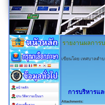
รายงานผลการบ
เขียนโดย เทศบาลตำบ
หน้าหลัก
การบริหารแล
ประวัติความเป็นมา
Attachments:
ข้อมูลพื้นฐาน