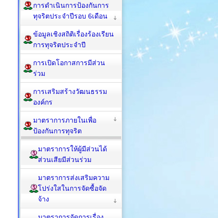
การดำเนินการป้องกันการ
ทุจริตประจำปีรอบ 6เดือน
ข้อมูลเชิงสถิติเรื่องร้องเรียน
การทุจริตประจำปี
การเปิดโอกาสการมีส่วน
ร่วม
การเสริมสร้างวัฒนธรรม
องค์กร
มาตราการภายในเพื่อ
ป้องกันการทุจริต
มาตราการให้ผู้มีส่วนได้
ส่วนเสียมีส่วนร่วม
มาตราการส่งเสริมความ
โปร่งใสในการจัดซื้อจัด
จ้าง
มาตราการจัดการเรื่อง