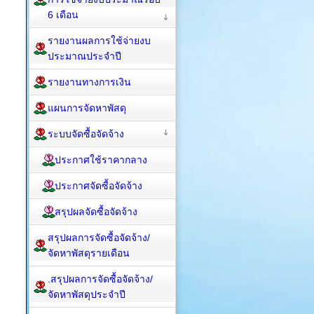
6 เดือน
รายงานผลการใช้จ่ายงบ
ประมาณประจำปี
รายงานทางการเงิน
แผนการจัดหาพัสดุ
ระบบจัดซื้อจัดจ้าง
ประกาศใช้ราคากลาง
ประกาศจัดซื้อจัดจ้าง
สรุปผลจัดซื้อจัดจ้าง
สรุปผลการจัดซื้อจัดจ้าง/
จัดหาพัสดุรายเดือน
.สรุปผลการจัดซื้อจัดจ้าง/
จัดหาพัสดุประจำปี