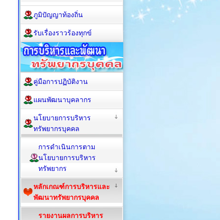
ภูมิปัญญาท้องถิ่น
รับเรื่องราวร้องทุกข์
คู่มือการปฏิบัติงาน
แผนพัฒนาบุคลากร
นโยบายการบริหาร
ทรัพยากรบุคคล
การดำเนินการตาม
นโยบายการบริหาร
ทรัพยากร
หลักเกณฑ์การบริหารและ
พัฒนาทรัพยากรบุคคล
รายงานผลการบริหาร