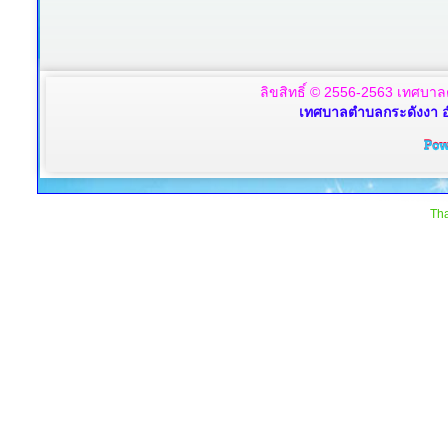
ลิขสิทธิ์ © 2556-2563 เทศบาล
เทศบาลตำบลกระดังงา อ
Tha