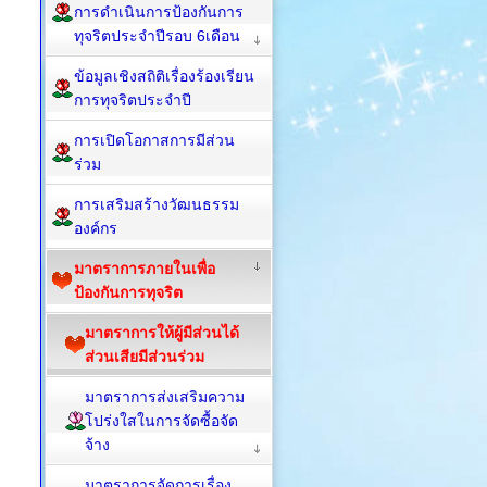
การดำเนินการป้องกันการ
ทุจริตประจำปีรอบ 6เดือน
ข้อมูลเชิงสถิติเรื่องร้องเรียน
การทุจริตประจำปี
การเปิดโอกาสการมีส่วน
ร่วม
การเสริมสร้างวัฒนธรรม
องค์กร
มาตราการภายในเพื่อ
ป้องกันการทุจริต
มาตราการให้ผู้มีส่วนได้
ส่วนเสียมีส่วนร่วม
มาตราการส่งเสริมความ
โปร่งใสในการจัดซื้อจัด
จ้าง
มาตราการจัดการเรื่อง