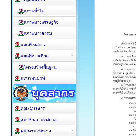
สภาพทั่วไป
สภาพทางเศรษฐกิจ
สภาพทางสังคม
แผนที่เทศบาล
แผนที่ดาวเทียม
โครงสร้างพื้นฐาน
บทบาทหน้าที่
คณะผู้บริหาร
สมาชิกสภาเทศบาล
พนักงานเทศบาล