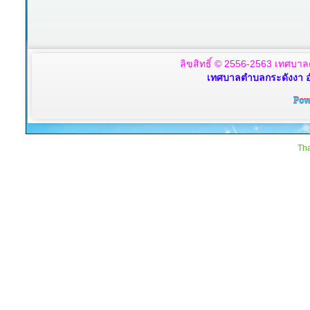
ลิขสิทธิ์ © 2556-2563 เทศบาล
เทศบาลตำบลกระดังงา อ
Tha