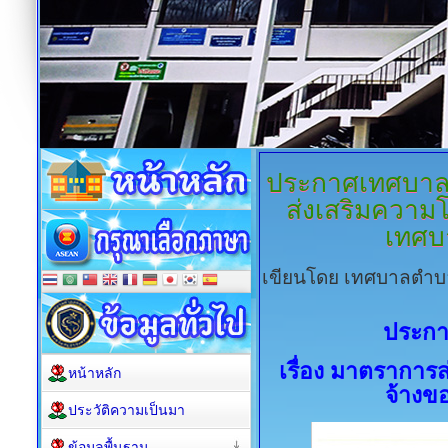
ประกาศเทศบาล
ส่งเสริมความโ
เทศบ
เขียนโดย เทศบาลตำบ
ประกา
เรื่อง มาตราการส
หน้าหลัก
จ้างข
ประวัติความเป็นมา
ข้อมูลพื้นฐาน