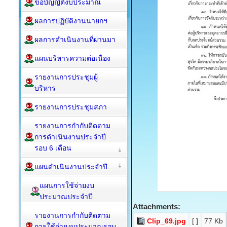
ข้อบัญญัติงบประมาณ
ผลการปฏิบัติงานนายกฯ
ผลการดำเนินงานที่ผ่านมา
แผนบริหารความต่อเนื่อง
รายงานการประชุมผู้
บริหาร
รายงานการประชุมสภา
รายงานการกำกับติดตาม
การดำเนินงานประจำปี
รอบ 6 เดือน
แผนดำเนินงานประจำปี
แผนการใช้จ่ายงบ
ประมาณประจำปี
Attachments:
รายงานการกำกับติดตาม
Clip_69.jpg
[ ]
77 Kb
การใช้จ่ายงบประมาณรอบ