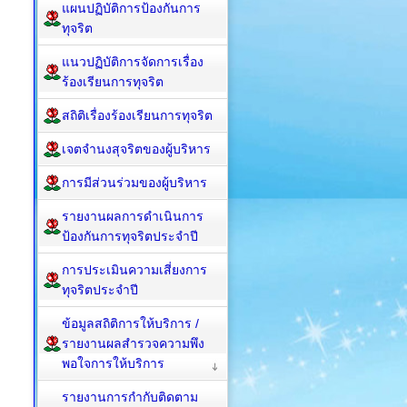
แผนปฏิบัติการป้องกันการ
ทุจริต
แนวปฏิบัติการจัดการเรื่อง
ร้องเรียนการทุจริต
สถิติเรื่องร้องเรียนการทุจริต
เจตจำนงสุจริตของผู้บริหาร
การมีส่วนร่วมของผู้บริหาร
รายงานผลการดำเนินการ
ป้องกันการทุจริตประจำปี
การประเมินความเสี่ยงการ
ทุจริตประจำปี
ข้อมูลสถิติการให้บริการ /
รายงานผลสำรวจความพึง
พอใจการให้บริการ
รายงานการกำกับติดตาม