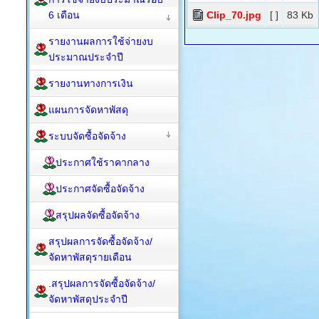
6 เดือน
Clip_70.jpg
[ ]
83 Kb
รายงานผลการใช้จ่ายงบ
ประมาณประจำปี
รายงานทางการเงิน
แผนการจัดหาพัสดุ
ระบบจัดซื้อจัดจ้าง
ประกาศใช้ราคากลาง
ประกาศจัดซื้อจัดจ้าง
สรุปผลจัดซื้อจัดจ้าง
สรุปผลการจัดซื้อจัดจ้าง/
จัดหาพัสดุรายเดือน
.สรุปผลการจัดซื้อจัดจ้าง/
จัดหาพัสดุประจำปี