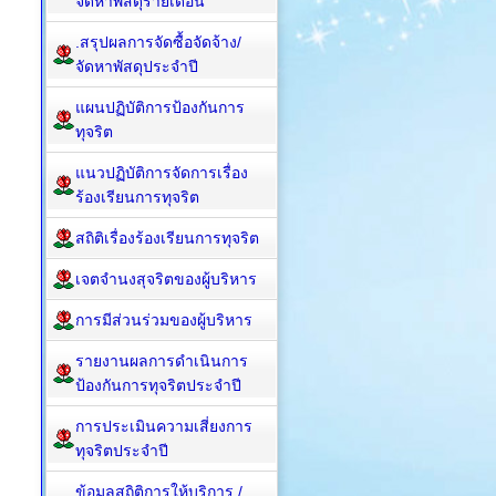
จัดหาพัสดุรายเดือน
.สรุปผลการจัดซื้อจัดจ้าง/
จัดหาพัสดุประจำปี
แผนปฏิบัติการป้องกันการ
ทุจริต
แนวปฏิบัติการจัดการเรื่อง
ร้องเรียนการทุจริต
สถิติเรื่องร้องเรียนการทุจริต
เจตจำนงสุจริตของผู้บริหาร
การมีส่วนร่วมของผู้บริหาร
รายงานผลการดำเนินการ
ป้องกันการทุจริตประจำปี
การประเมินความเสี่ยงการ
ทุจริตประจำปี
ข้อมูลสถิติการให้บริการ /