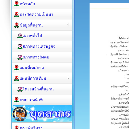
หน้าหลัก
ประวัติความเป็นมา
ข้อมูลพื้นฐาน
สภาพทั่วไป
สภาพทางเศรษฐกิจ
สภาพทางสังคม
แผนที่เทศบาล
แผนที่ดาวเทียม
โครงสร้างพื้นฐาน
บทบาทหน้าที่
คณะผู้บริหาร