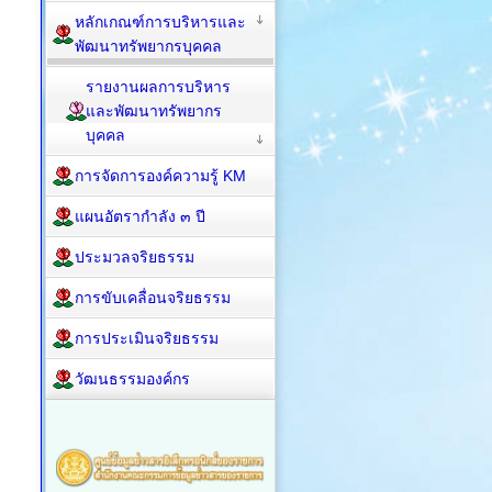
หลักเกณฑ์การบริหารและ
พัฒนาทรัพยากรบุคคล
รายงานผลการบริหาร
และพัฒนาทรัพยากร
บุคคล
การจัดการองค์ความรู้ KM
แผนอัตรากำลัง ๓ ปี
ประมวลจริยธรรม
การขับเคลื่อนจริยธรรม
การประเมินจริยธรรม
วัฒนธรรมองค์กร