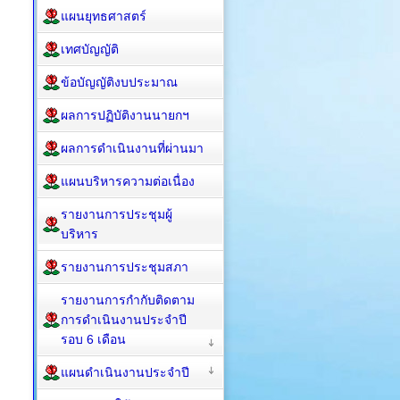
แผนยุทธศาสตร์
เทศบัญญัติ
ข้อบัญญัติงบประมาณ
ผลการปฏิบัติงานนายกฯ
ผลการดำเนินงานที่ผ่านมา
แผนบริหารความต่อเนื่อง
รายงานการประชุมผู้
บริหาร
รายงานการประชุมสภา
รายงานการกำกับติดตาม
การดำเนินงานประจำปี
รอบ 6 เดือน
แผนดำเนินงานประจำปี