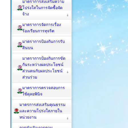
มาตราการส่งเสริมความ
โปร่งใสในการจัดซื้อจัด
จ้าง
มาตราการจัดการเรื่อง
ร้องเรียนการทุจริต
มาตราการป้องกันการรับ
สินบน
มาตราการป้องกันการขัด
กันระหว่างผลประโยชน์
ส่วนตนกับผลประโยชน์
ส่วนร่วม
มาตราการตรวจสอบการ
ใช้ดุลยพินิจ
มาตรการส่งเสริมคุณธรรม
และความโปร่งใสภายใน
หน่วยงาน
การดำเนินการตาม