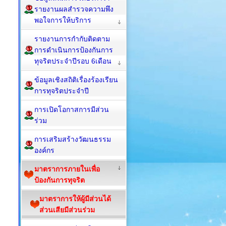
รายงานผลสำรวจความพึง
พอใจการให้บริการ
รายงานการกำกับติดตาม
การดำเนินการป้องกันการ
ทุจริตประจำปีรอบ 6เดือน
ข้อมูลเชิงสถิติเรื่องร้องเรียน
การทุจริตประจำปี
การเปิดโอกาสการมีส่วน
ร่วม
การเสริมสร้างวัฒนธรรม
องค์กร
มาตราการภายในเพื่อ
ป้องกันการทุจริต
มาตราการให้ผู้มีส่วนได้
ส่วนเสียมีส่วนร่วม