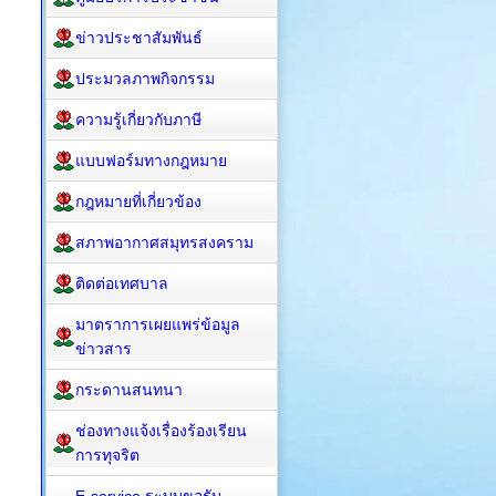
ข่าวประชาสัมพันธ์
ประมวลภาพกิจกรรม
ความรู้เกี่ยวกับภาษี
แบบฟอร์มทางกฎหมาย
กฎหมาย​ที่เกี่ยวข้อง
สภาพอากาศสมุทรสงคราม
ติดต่อเทศบาล
มาตราการเผยแพร่ข้อมูล
ข่าวสาร
กระดานสนทนา
ช่องทางแจ้งเรื่องร้องเรียน
การทุจริต