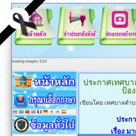
loading images: 5/10
ประกาศเทศบา
ป้อ
เขียนโดย เทศบาลตำบ
ประกา
เรื่อง 