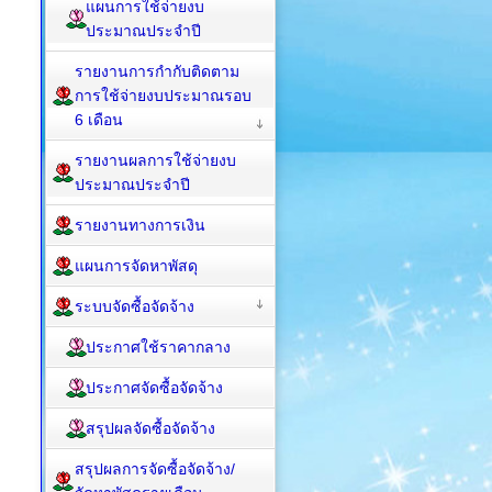
แผนการใช้จ่ายงบ
ประมาณประจำปี
รายงานการกำกับติดตาม
การใช้จ่ายงบประมาณรอบ
6 เดือน
รายงานผลการใช้จ่ายงบ
ประมาณประจำปี
รายงานทางการเงิน
แผนการจัดหาพัสดุ
ระบบจัดซื้อจัดจ้าง
ประกาศใช้ราคากลาง
ประกาศจัดซื้อจัดจ้าง
สรุปผลจัดซื้อจัดจ้าง
สรุปผลการจัดซื้อจัดจ้าง/