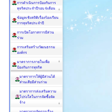
การดำเนินการป้องกันการ
ทุจริตประจำปีรอบ 6เดือน
ข้อมูลเชิงสถิติเรื่องร้องเรียน
การทุจริตประจำปี
การเปิดโอกาสการมีส่วน
ร่วม
การเสริมสร้างวัฒนธรรม
องค์กร
มาตราการภายในเพื่อ
ป้องกันการทุจริต
มาตราการให้ผู้มีส่วนได้
ส่วนเสียมีส่วนร่วม
มาตราการส่งเสริมความ
โปร่งใสในการจัดซื้อจัด
จ้าง
มาตราการจัดการเรื่อง