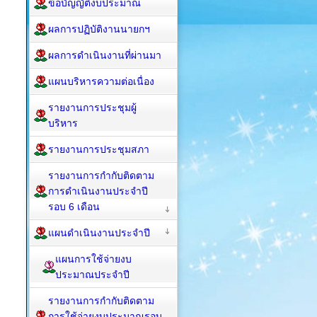
ข้อบัญญัติงบประมาณ
ผลการปฏิบัติงานนายกฯ
ผลการดำเนินงานที่ผ่านมา
แผนบริหารความต่อเนื่อง
รายงานการประชุมผู้
บริหาร
รายงานการประชุมสภา
รายงานการกำกับติดตาม
การดำเนินงานประจำปี
รอบ 6 เดือน
แผนดำเนินงานประจำปี
แผนการใช้จ่ายงบ
ประมาณประจำปี
รายงานการกำกับติดตาม
การใช้จ่ายงบประมาณรอบ