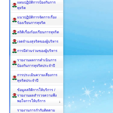
แผนปฏิบัติการป้องกันการ
ทุจริต
แนวปฏิบัติการจัดการเรื่อง
ร้องเรียนการทุจริต
สถิติเรื่องร้องเรียนการทุจริต
เจตจำนงสุจริตของผู้บริหาร
การมีส่วนร่วมของผู้บริหาร
รายงานผลการดำเนินการ
ป้องกันการทุจริตประจำปี
การประเมินความเสี่ยงการ
ทุจริตประจำปี
ข้อมูลสถิติการให้บริการ /
รายงานผลสำรวจความพึง
พอใจการให้บริการ
รายงานการกำกับติดตาม