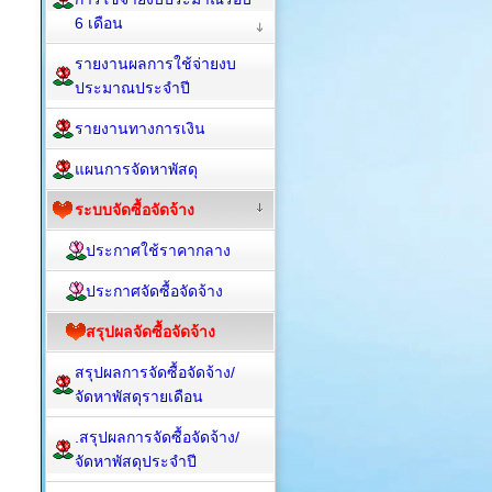
6 เดือน
รายงานผลการใช้จ่ายงบ
ประมาณประจำปี
รายงานทางการเงิน
แผนการจัดหาพัสดุ
ระบบจัดซื้อจัดจ้าง
ประกาศใช้ราคากลาง
ประกาศจัดซื้อจัดจ้าง
สรุปผลจัดซื้อจัดจ้าง
สรุปผลการจัดซื้อจัดจ้าง/
จัดหาพัสดุรายเดือน
.สรุปผลการจัดซื้อจัดจ้าง/
จัดหาพัสดุประจำปี