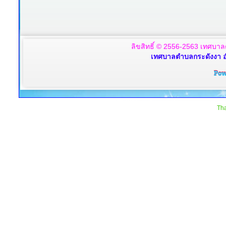
ลิขสิทธิ์ © 2556-2563 เทศบาล
เทศบาลตำบลกระดังงา อ
Tha