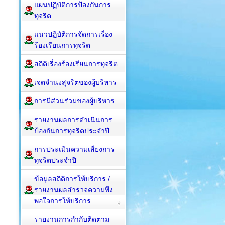
แผนปฏิบัติการป้องกันการ
ทุจริต
แนวปฏิบัติการจัดการเรื่อง
ร้องเรียนการทุจริต
สถิติเรื่องร้องเรียนการทุจริต
เจตจำนงสุจริตของผู้บริหาร
การมีส่วนร่วมของผู้บริหาร
รายงานผลการดำเนินการ
ป้องกันการทุจริตประจำปี
การประเมินความเสี่ยงการ
ทุจริตประจำปี
ข้อมูลสถิติการให้บริการ /
รายงานผลสำรวจความพึง
พอใจการให้บริการ
รายงานการกำกับติดตาม