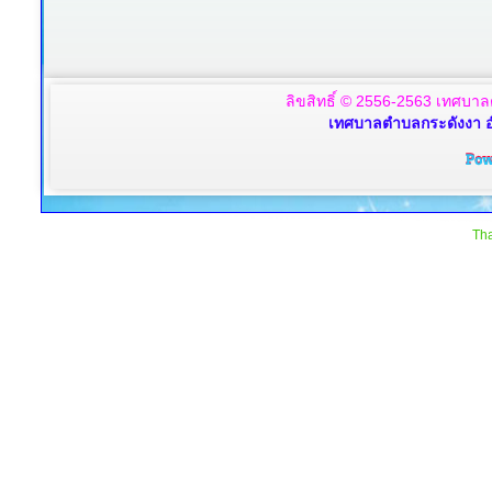
ลิขสิทธิ์ © 2556-2563 เทศบาล
เทศบาลตำบลกระดังงา อ
Tha