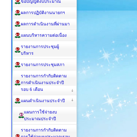
ข้อบัญญัติงบประมาณ
ผลการปฏิบัติงานนายกฯ
ผลการดำเนินงานที่ผ่านมา
แผนบริหารความต่อเนื่อง
รายงานการประชุมผู้
บริหาร
รายงานการประชุมสภา
รายงานการกำกับติดตาม
การดำเนินงานประจำปี
รอบ 6 เดือน
แผนดำเนินงานประจำปี
แผนการใช้จ่ายงบ
ประมาณประจำปี
รายงานการกำกับติดตาม
การใช้จ่ายงบประมาณรอบ