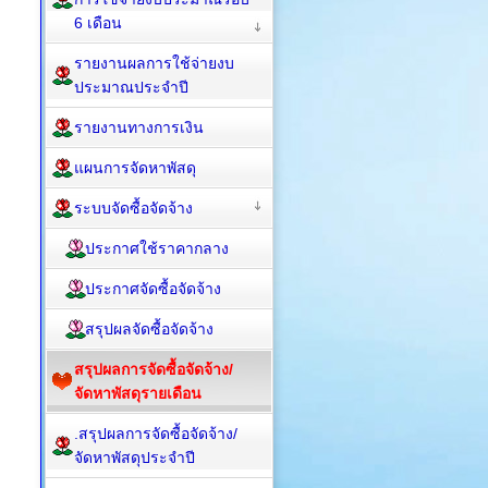
6 เดือน
รายงานผลการใช้จ่ายงบ
ประมาณประจำปี
รายงานทางการเงิน
แผนการจัดหาพัสดุ
ระบบจัดซื้อจัดจ้าง
ประกาศใช้ราคากลาง
ประกาศจัดซื้อจัดจ้าง
สรุปผลจัดซื้อจัดจ้าง
สรุปผลการจัดซื้อจัดจ้าง/
จัดหาพัสดุรายเดือน
.สรุปผลการจัดซื้อจัดจ้าง/
จัดหาพัสดุประจำปี