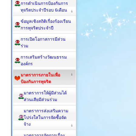
การดำเนินการป้องกันการ
ทุจริตประจำปีรอบ 6เดือน
ข้อมูลเชิงสถิติเรื่องร้องเรียน
การทุจริตประจำปี
การเปิดโอกาสการมีส่วน
ร่วม
การเสริมสร้างวัฒนธรรม
องค์กร
มาตราการภายในเพื่อ
ป้องกันการทุจริต
มาตราการให้ผู้มีส่วนได้
ส่วนเสียมีส่วนร่วม
มาตราการส่งเสริมความ
โปร่งใสในการจัดซื้อจัด
จ้าง
มาตราการจัดการเรื่อง