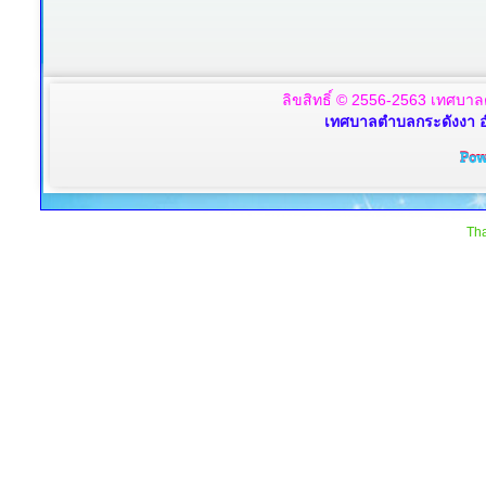
ลิขสิทธิ์ © 2556-2563 เทศบาล
เทศบาลตำบลกระดังงา อ
Tha