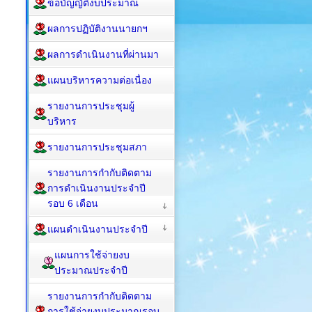
ข้อบัญญัติงบประมาณ
ผลการปฏิบัติงานนายกฯ
ผลการดำเนินงานที่ผ่านมา
แผนบริหารความต่อเนื่อง
รายงานการประชุมผู้
บริหาร
รายงานการประชุมสภา
รายงานการกำกับติดตาม
การดำเนินงานประจำปี
รอบ 6 เดือน
แผนดำเนินงานประจำปี
แผนการใช้จ่ายงบ
ประมาณประจำปี
รายงานการกำกับติดตาม
การใช้จ่ายงบประมาณรอบ