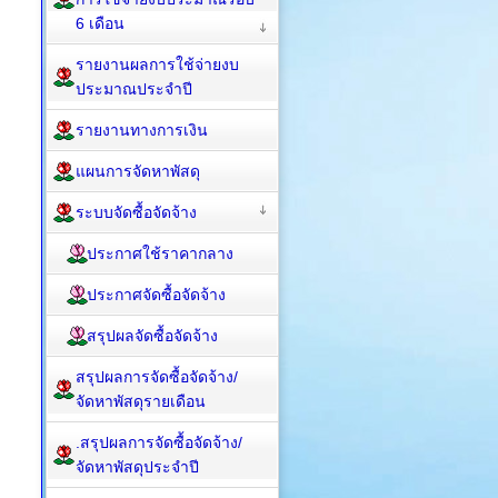
6 เดือน
รายงานผลการใช้จ่ายงบ
ประมาณประจำปี
รายงานทางการเงิน
แผนการจัดหาพัสดุ
ระบบจัดซื้อจัดจ้าง
ประกาศใช้ราคากลาง
ประกาศจัดซื้อจัดจ้าง
สรุปผลจัดซื้อจัดจ้าง
สรุปผลการจัดซื้อจัดจ้าง/
จัดหาพัสดุรายเดือน
.สรุปผลการจัดซื้อจัดจ้าง/
จัดหาพัสดุประจำปี