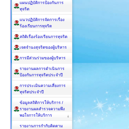
แผนปฏิบัติการป้องกันการ
ทุจริต
แนวปฏิบัติการจัดการเรื่อง
ร้องเรียนการทุจริต
สถิติเรื่องร้องเรียนการทุจริต
เจตจำนงสุจริตของผู้บริหาร
การมีส่วนร่วมของผู้บริหาร
รายงานผลการดำเนินการ
ป้องกันการทุจริตประจำปี
การประเมินความเสี่ยงการ
ทุจริตประจำปี
ข้อมูลสถิติการให้บริการ /
รายงานผลสำรวจความพึง
พอใจการให้บริการ
รายงานการกำกับติดตาม