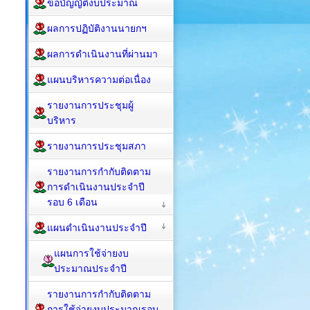
ข้อบัญญัติงบประมาณ
ผลการปฏิบัติงานนายกฯ
ผลการดำเนินงานที่ผ่านมา
แผนบริหารความต่อเนื่อง
รายงานการประชุมผู้
บริหาร
รายงานการประชุมสภา
รายงานการกำกับติดตาม
การดำเนินงานประจำปี
รอบ 6 เดือน
แผนดำเนินงานประจำปี
แผนการใช้จ่ายงบ
ประมาณประจำปี
รายงานการกำกับติดตาม
การใช้จ่ายงบประมาณรอบ