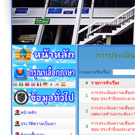
การประเมิน
กรองตามชื่อเรื่อง
#
รายการหัวเรื่อง
การประเมินความเสี่ยงก
1
ชอบ ประจำปีงบประม
การประเมินความเสี่ยงกา
2
หน้าหลัก
เทศบาลตำบลกระดังงา
การประเมินความเสี่ยงก
ประวัติความเป็นมา
3
ชอบ ประจำปีงบประม
ข้อมูลพื้นฐาน