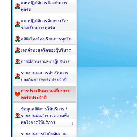
แผนปฏิบัติการป้องกันการ
ทุจริต
แนวปฏิบัติการจัดการเรื่อง
ร้องเรียนการทุจริต
สถิติเรื่องร้องเรียนการทุจริต
เจตจำนงสุจริตของผู้บริหาร
การมีส่วนร่วมของผู้บริหาร
รายงานผลการดำเนินการ
ป้องกันการทุจริตประจำปี
การประเมินความเสี่ยงการ
ทุจริตประจำปี
ข้อมูลสถิติการให้บริการ /
รายงานผลสำรวจความพึง
พอใจการให้บริการ
รายงานการกำกับติดตาม