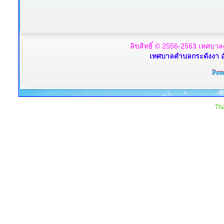
ลิขสิทธิ์ © 2556-2563 เทศบาล
เทศบาลตำบลกระดังงา อ
Tha