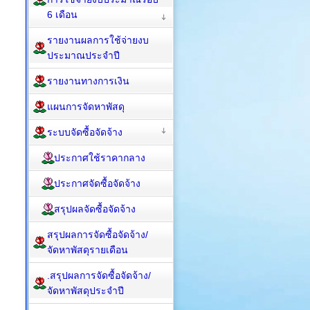
6 เดือน
รายงานผลการใช้จ่ายงบ
ประมาณประจำปี
รายงานทางการเงิน
แผนการจัดหาพัสดุ
ระบบจัดซื้อจัดจ้าง
ประกาศใช้ราคากลาง
ประกาศจัดซื้อจัดจ้าง
สรุปผลจัดซื้อจัดจ้าง
สรุปผลการจัดซื้อจัดจ้าง/
จัดหาพัสดุรายเดือน
.สรุปผลการจัดซื้อจัดจ้าง/
จัดหาพัสดุประจำปี