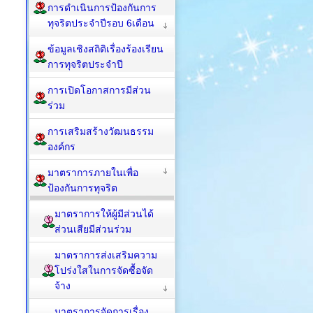
การดำเนินการป้องกันการ
ทุจริตประจำปีรอบ 6เดือน
ข้อมูลเชิงสถิติเรื่องร้องเรียน
การทุจริตประจำปี
การเปิดโอกาสการมีส่วน
ร่วม
การเสริมสร้างวัฒนธรรม
องค์กร
มาตราการภายในเพื่อ
ป้องกันการทุจริต
มาตราการให้ผู้มีส่วนได้
ส่วนเสียมีส่วนร่วม
มาตราการส่งเสริมความ
โปร่งใสในการจัดซื้อจัด
จ้าง
มาตราการจัดการเรื่อง