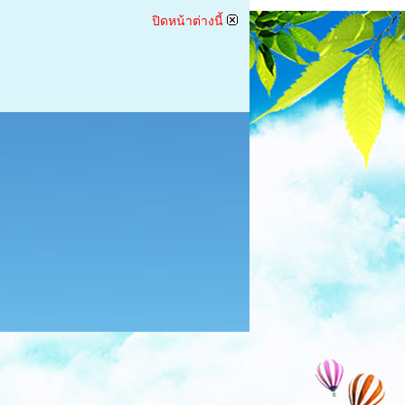
ปิดหน้าต่างนี้