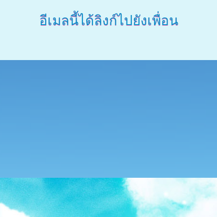
อีเมลนี้ได้ลิงก์ไปยังเพื่อน