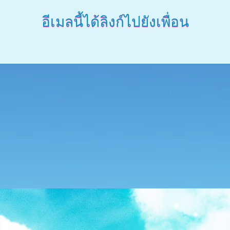
อีเมลนี้ได้ลิงก์ไปยังเพื่อน