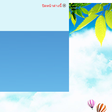
ปิดหน้าต่างนี้